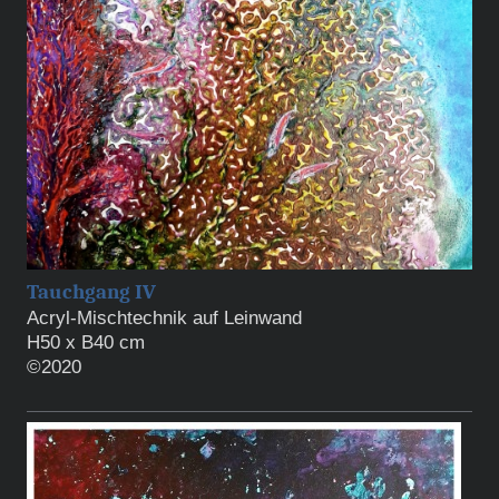
Tauchgang IV
Acryl-Mischtechnik auf Leinwand
H50 x B40 cm
©2020