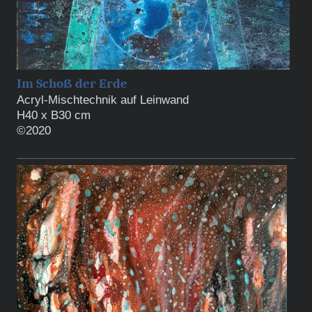
Im Schoß der Erde
Acryl-Mischtechnik auf Leinwand
H40 x B30 cm
©2020