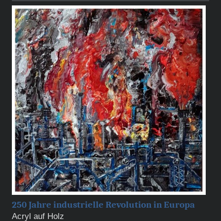
250 Jahre industrielle Revolution in Europa
Acryl auf Holz