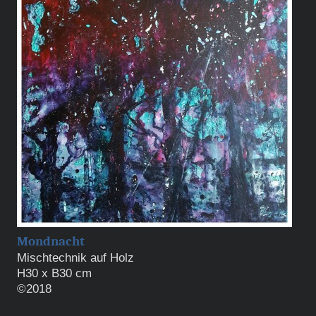
Mondnacht
Mischtechnik auf Holz
H30 x B30 cm
©2018