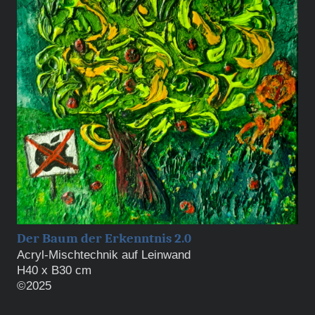
Der Baum der Erkenntnis 2.0
Acryl-Mischtechnik auf Leinwand
H40 x B30 cm
©2025