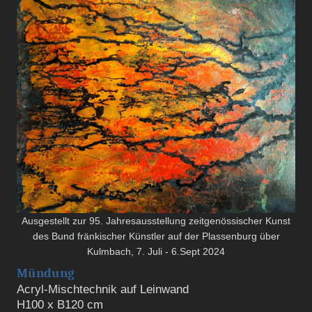
Ausgestellt zur 95. Jahresausstellung zeitgenössischer Kunst
des Bund fränkischer Künstler auf der Plassenburg über
Kulmbach, 7. Juli - 6.Sept 2024
Mündung
Acryl-Mischtechnik auf Leinwand
H100 x B120 cm