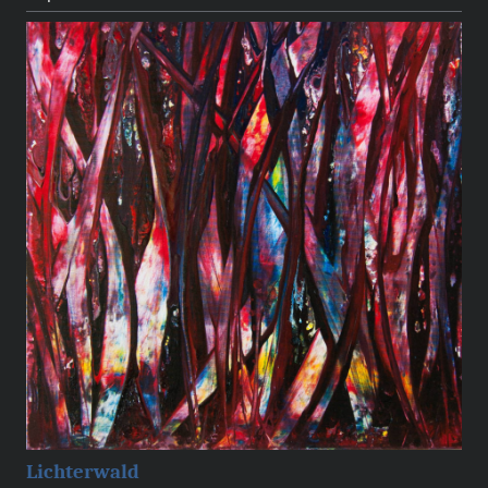
Lichterwald