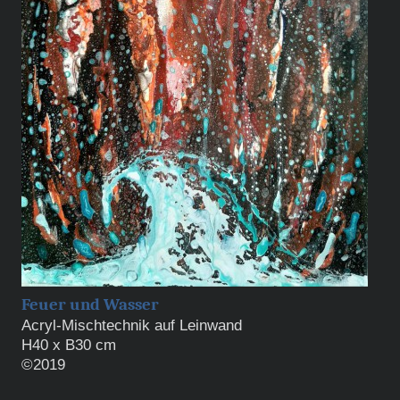
Feuer und Wasser
Acryl-Mischtechnik auf Leinwand
H40 x B30 cm
©2019