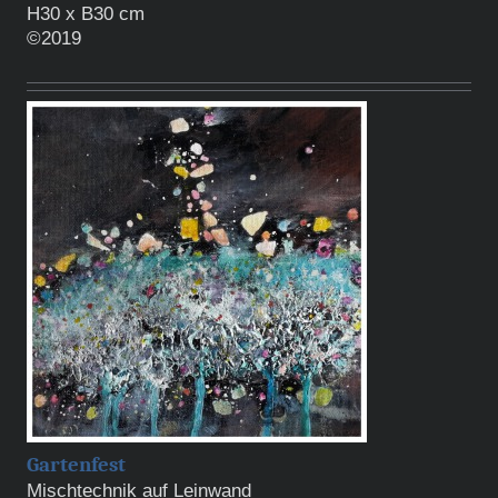
H30 x B30 cm
©2019
Gartenfest
Mischtechnik auf Leinwand