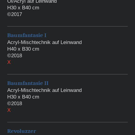
Öl/Acryl auf Leinwand
H30 x B40 cm
©2017
Baumfantasie I
Acryl-Mischtechnik auf Leinwand
H40 x B30 cm
©2018
X
Baumfantasie II
Acryl-Mischtechnik auf Leinwand
H30 x B40 cm
©2018
X
Revoluzzer