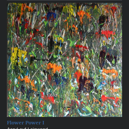
Flower Power I